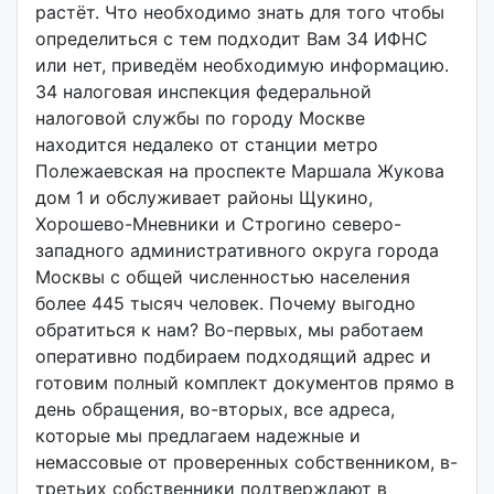
растёт. Что необходимо знать для того чтобы
определиться с тем подходит Вам 34 ИФНС
или нет, приведём необходимую информацию.
34 налоговая инспекция федеральной
налоговой службы по городу Москве
находится недалеко от станции метро
Полежаевская на проспекте Маршала Жукова
дом 1 и обслуживает районы Щукино,
Хорошево-Мневники и Строгино северо-
западного административного округа города
Москвы с общей численностью населения
более 445 тысяч человек. Почему выгодно
обратиться к нам? Во-первых, мы работаем
оперативно подбираем подходящий адрес и
готовим полный комплект документов прямо в
день обращения, во-вторых, все адреса,
которые мы предлагаем надежные и
немассовые от проверенных собственником, в-
третьих собственники подтверждают в