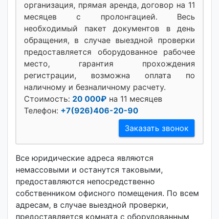
организация, прямая аренда, договор на 11
месяцев с пролонгацией. Весь
необходимый пакет документов в день
обращения, в случае выездной проверки
предоставляется оборудованное рабочее
место, гарантия прохождения
регистрации, возможна оплата по
наличному и безналичному расчету.
Стоимость:
20 000₽
на 11 месяцев
Телефон:
+7(926)406-20-90
Заказать звонок
Все юридические адреса являются
немассовыми и останутся таковыми,
предоставляются непосредственно
собственником офисного помещения. По всем
адресам, в случае выездной проверки,
предоставляется комната с оборудованным