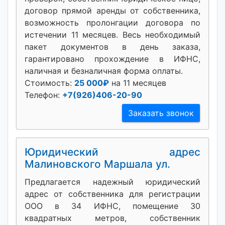
договор прямой аренды от собственника,
возможность пролонгации договора по
истечении 11 месяцев. Весь необходимый
пакет документов в день заказа,
гарантировано прохождение в ИФНС,
наличная и безналичная форма оплаты.
Стоимость:
25 000₽
на 11 месяцев
Телефон:
+7(926)406-20-90
Заказать звонок
Юридический адрес
Малиновского Маршала ул.
Предлагается надежный юридический
адрес от собственника для регистрации
ООО в 34 ИФНС, помещение 30
квадратных метров, собственник