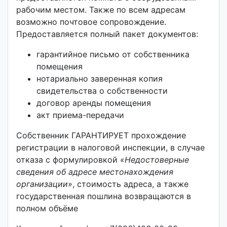
рабочим местом. Также по всем адресам
возможно почтовое сопровождение.
Предоставляется полный пакет документов:
гарантийное письмо от собственника
помещения
нотариально заверенная копия
свидетельства о собственности
договор аренды помещения
акт приема-передачи
Собственник ГАРАНТИРУЕТ прохождение
регистрации в налоговой инспекции, в случае
отказа с формулировкой
«Недостоверные
сведения об адресе местонахождения
организации»
, стоимость адреса, а также
государственная пошлина возвращаются в
полном объёме