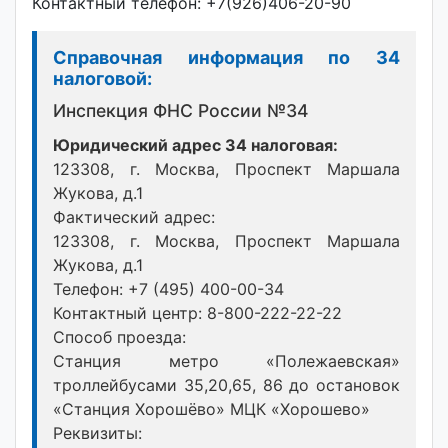
Контактный телефон: +7(926)406-20-90
Справочная информация по 34
налоговой:
Инспекция ФНС России №34
Юридический адрес 34 налоговая:
123308, г. Москва, Проспект Маршала
Жукова, д.1
Фактический адрес:
123308, г. Москва, Проспект Маршала
Жукова, д.1
Телефон: +7 (495) 400-00-34
Контактный центр: 8-800-222-22-22
Способ проезда:
Станция метро «Полежаевская»
троллейбусами 35,20,65, 86 до остановок
«Станция Хорошёво» МЦК «Хорошево»
Реквизиты: