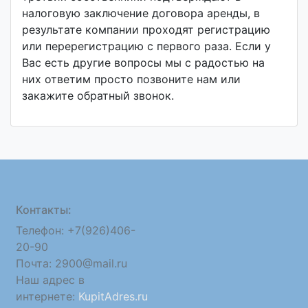
налоговую заключение договора аренды, в
результате компании проходят регистрацию
или перерегистрацию с первого раза. Если у
Вас есть другие вопросы мы с радостью на
них ответим просто позвоните нам или
закажите обратный звонок.
Контакты:
Телефон: +7(926)406-
20-90
Почта: 2900@mail.ru
Наш адрес в
интернете:
KupitAdres.ru