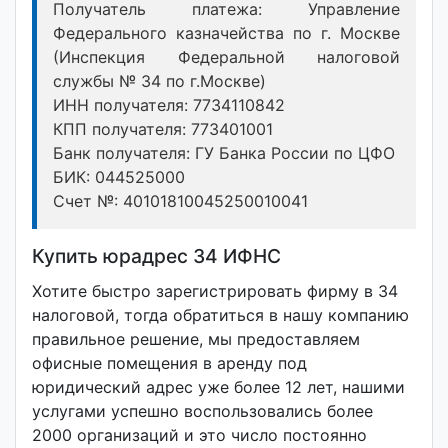
Получатель платежа: Управление
Федерального казначейства по г. Москве
(Инспекция Федеральной налоговой
службы № 34 по г.Москве)
ИНН получателя: 7734110842
КПП получателя: 773401001
Банк получателя: ГУ Банка России по ЦФО
БИК: 044525000
Счет №: 40101810045250010041
Купить юрадрес 34 ИФНС
Хотите быстро зарегистрировать фирму в 34
налоговой, тогда обратиться в нашу компанию
правильное решение, мы предоставляем
офисные помещения в аренду под
юридический адрес уже более 12 лет, нашими
услугами успешно воспользовались более
2000 организаций и это число постоянно