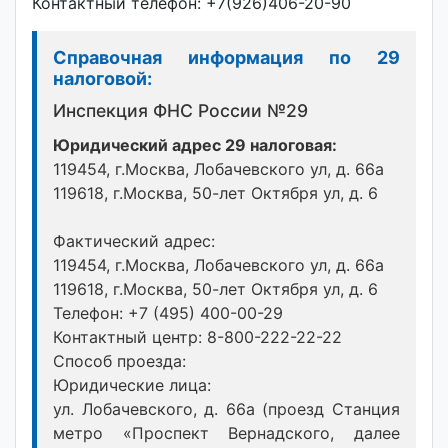
Контактный телефон: +7(926)406-20-90
Справочная информация по 29
налоговой:
Инспекция ФНС России №29
Юридический адрес 29 налоговая:
119454, г.Москва, Лобачевского ул, д. 66а
119618, г.Москва, 50-лет Октября ул, д. 6
Фактический адрес:
119454, г.Москва, Лобачевского ул, д. 66а
119618, г.Москва, 50-лет Октября ул, д. 6
Телефон: +7 (495) 400-00-29
Контактный центр: 8-800-222-22-22
Способ проезда:
Юридические лица:
ул. Лобачевского, д. 66а (проезд Станция
метро «Проспект Вернадского, далее