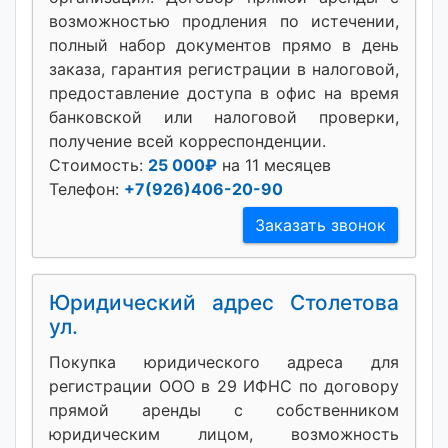
возможностью продления по истечении,
полный набор документов прямо в день
заказа, гарантия регистрации в налоговой,
предоставление доступа в офис на время
банковской или налоговой проверки,
получение всей корреспонденции.
Стоимость:
25 000₽
на 11 месяцев
Телефон:
+7(926)406-20-90
Заказать звонок
Юридический адрес Столетова
ул.
Покупка юридического адреса для
регистрации ООО в 29 ИФНС по договору
прямой аренды с собственником
юридическим лицом, возможность