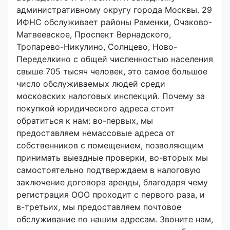
административному округу города Москвы. 29
ИФНС обслуживает районы Раменки, Очаково-
Матвеевское, Проспект Вернадского,
Тропарево-Никулино, Солнцево, Ново-
Переделкино с общей численностью населения
свыше 705 тысяч человек, это самое большое
число обслуживаемых людей среди
московских налоговых инспекций. Почему за
покупкой юридического адреса стоит
обратиться к нам: во-первых, мы
предоставляем немассовые адреса от
собственников с помещением, позволяющим
принимать выездные проверки, во-вторых мы
самостоятельно подтверждаем в налоговую
заключение договора аренды, благодаря чему
регистрация ООО проходит с первого раза, и
в-третьих, мы предоставляем почтовое
обслуживание по нашим адресам. Звоните нам,