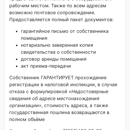
рабочим местом. Также по всем адресам
возможно почтовое сопровождение.
Предоставляется полный пакет документов:
гарантийное письмо от собственника
помещения
нотариально заверенная копия
свидетельства о собственности
договор аренды помещения
акт приема-передачи
Собственник ГАРАНТИРУЕТ прохождение
регистрации в налоговой инспекции, в случае
отказа с формулировкой
«Недостоверные
сведения об адресе местонахождения
организации»
, стоимость адреса, а также
государственная пошлина возвращаются в
полном объёме