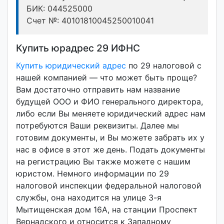
БИК: 044525000
Счет №: 40101810045250010041
Купить юрадрес 29 ИФНС
Купить юридический адрес
по 29 налоговой с
нашей компанией — что может быть проще?
Вам достаточно отправить нам название
будущей ООО и ФИО генерального директора,
либо если Вы меняете юридический адрес нам
потребуются Ваши реквизиты. Далее мы
готовим документы, и Вы можете забрать их у
нас в офисе в этот же день. Подать документы
на регистрацию Вы также можете с нашим
юристом. Немного информации по 29
налоговой инспекции федеральной налоговой
службы, она находится на улице 3-я
Мытищенская дом 16А, на станции Проспект
Вернадского и относится к Западному