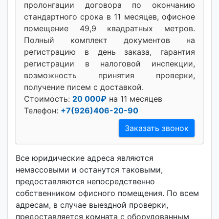
пролонгации договора по окончанию
стандартного срока в 11 месяцев, офисное
помещение 49,9 квадратных метров.
Полный комплект документов на
регистрацию в день заказа, гарантия
регистрации в налоговой инспекции,
возможность принятия проверки,
получение писем с доставкой.
Стоимость:
20 000₽
на 11 месяцев
Телефон:
+7(926)406-20-90
Заказать звонок
Все юридические адреса являются
немассовыми и останутся таковыми,
предоставляются непосредственно
собственником офисного помещения. По всем
адресам, в случае выездной проверки,
предоставляется комната с оборудованным