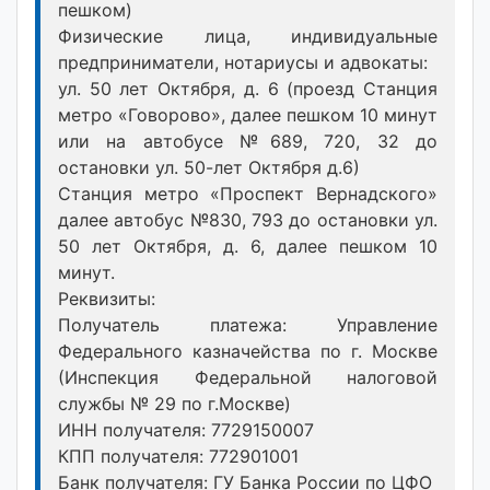
пешком)
Физические лица, индивидуальные
предприниматели, нотариусы и адвокаты:
ул. 50 лет Октября, д. 6 (проезд Станция
метро «Говорово», далее пешком 10 минут
или на автобусе №689, 720, 32 до
остановки ул. 50-лет Октября д.6)
Станция метро «Проспект Вернадского»
далее автобус №830, 793 до остановки ул.
50 лет Октября, д. 6, далее пешком 10
минут.
Реквизиты:
Получатель платежа: Управление
Федерального казначейства по г. Москве
(Инспекция Федеральной налоговой
службы № 29 по г.Москве)
ИНН получателя: 7729150007
КПП получателя: 772901001
Банк получателя: ГУ Банка России по ЦФО